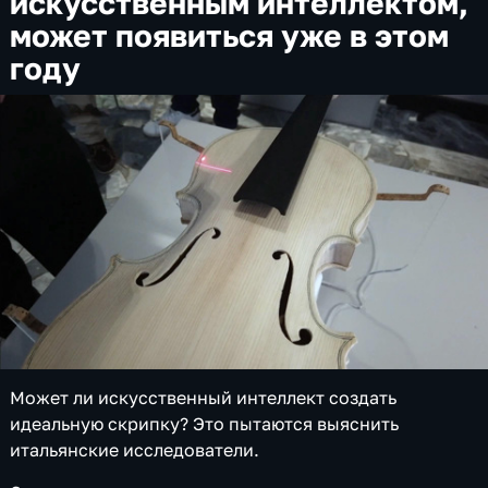
искусственным интеллектом,
может появиться уже в этом
году
Может ли искусственный интеллект создать
идеальную скрипку? Это пытаются выяснить
итальянские исследователи.