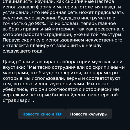
Специалисты изучили, как скрипичные мастера
использовали форму и материал столетия назад, и
установили, что нейронная сеть может предсказать
акустическое звучание будущего инструмента с
точностью до 98%. По их словам, теперь главное
выбрать правильный материал, так как древесина, с
которой работал Страдивари, уже не той текстуры.
Первую скрипку с использованием искусственного
интеллекта планируют завершить к началу
следующего года.
Давид Сальви, аспирант лаборатории музыкальной
акустики: “Мы тесно сотрудничали со скрипичными
мастерами, чтобы удостоверится, что параметры,
которые мы использовали, верны и соответствуют
тем, которые используют они сами. Мы также
убедились, что они соотносятся с историческими
чертежами, которые были найдены в мастерской
Страдивари”.
Новости кино и ТВ
Новости культуры