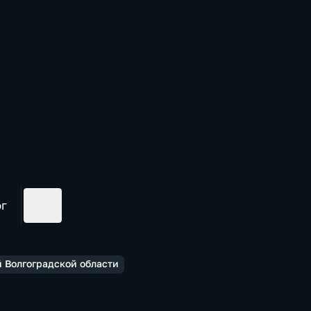
ог
 Волгоградской области