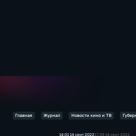
Главная
Журнал
Новости кино и ТВ
Губер
14:01 14 сент 2022
17:39 14 сент 2022