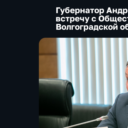
Губернатор Андр
встречу с Общес
Волгоградской о