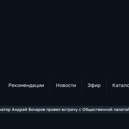
Рекомендации
Новости
Эфир
Катал
натор Андрей Бочаров провел встречу с Общественной палатой