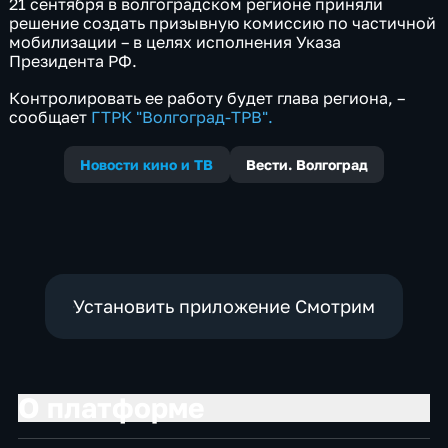
21 сентября в волгоградском регионе приняли
решение создать призывную комиссию по частичной
мобилизации – в целях исполнения Указа
Президента РФ.
Контролировать ее работу будет глава региона, –
сообщает
ГТРК "Волгоград-ТРВ".
Новости кино и ТВ
Вести. Волгоград
Установить приложение Смотрим
О платформе