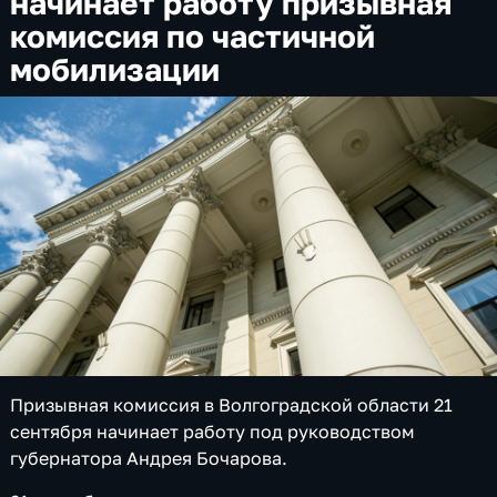
начинает работу призывная
комиссия по частичной
мобилизации
Призывная комиссия в Волгоградской области 21
сентября начинает работу под руководством
губернатора Андрея Бочарова.