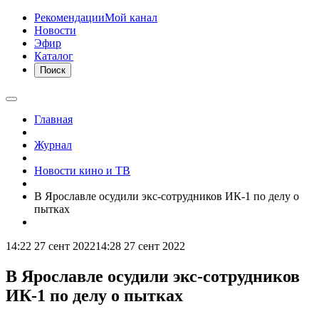
Рекомендации
Мой канал
Новости
Эфир
Каталог
Поиск
Главная
Журнал
Новости кино и ТВ
В Ярославле осудили экс-сотрудников ИК-1 по делу о
пытках
14:22 27 сент 2022
14:28 27 сент 2022
В Ярославле осудили экс-сотрудников
ИК-1 по делу о пытках