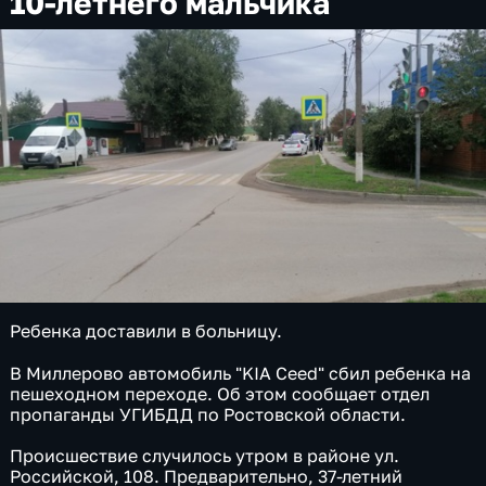
10-летнего мальчика
Ребенка доставили в больницу.
В Миллерово автомобиль "KIA Ceed" сбил ребенка на
пешеходном переходе. Об этом сообщает отдел
пропаганды УГИБДД по Ростовской области.
Происшествие случилось утром в районе ул.
Российской, 108. Предварительно, 37-летний