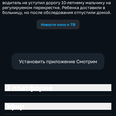
водитель не уступил дорогу 10-летнему мальчику на
регулируемом перекрестке. Ребенка доставили в
больницу, но после обследования отпустили домой.
Новости кино и ТВ
Установить приложение Смотрим
О платформе
Эфир