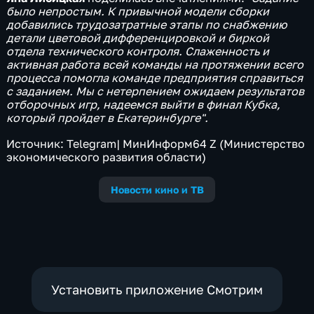
было непростым. К привычной модели сборки
добавились трудозатратные этапы по снабжению
детали цветовой дифференцировкой и биркой
отдела технического контроля. Слаженность и
активная работа всей команды на протяжении всего
процесса помогла команде предприятия справиться
с заданием. Мы с нетерпением ожидаем результатов
отборочных игр, надеемся выйти в финал Кубка,
который пройдет в Екатеринбурге".
Источник: Telegram| МинИнформ64 Z (Министерство
экономического развития области)
Новости кино и ТВ
Установить приложение Смотрим