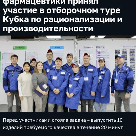
фармацевтики принял
участие в отборочном туре
Кубка по рационализации и
производительности
Перед участниками стояла задача – выпустить 10
изделий требуемого качества в течение 20 минут