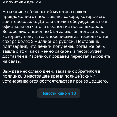
и похитили деньги.
На сервисе объявлений мужчина нашёл
предложение от поставщика сахара, которое его
заинтересовало. Детали сделки обсуждались не в
официальном чате, а в одном из мессенджеров.
Вскоре дистанционно был заключён договор, по
которому покупатель перечислил за несколько тонн
сахара более 2 миллионов рублей. Поставщик
подтвердил, что деньги получены. Когда же речь
зашла о том, как именно сахарный песок будет
доставлен в Карелию, продавец перестал выходить
на связь.
Выждав несколько дней, заказчик обратился в
полицию. В настоящее время полицейскими
устанавливаются обстоятельства произошедшего.
Новости кино и ТВ