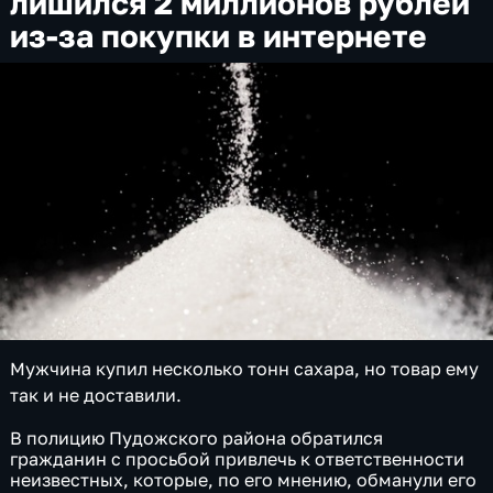
лишился 2 миллионов рублей
из-за покупки в интернете
Мужчина купил несколько тонн сахара, но товар ему
так и не доставили.
В полицию Пудожского района обратился
гражданин с просьбой привлечь к ответственности
неизвестных, которые, по его мнению, обманули его