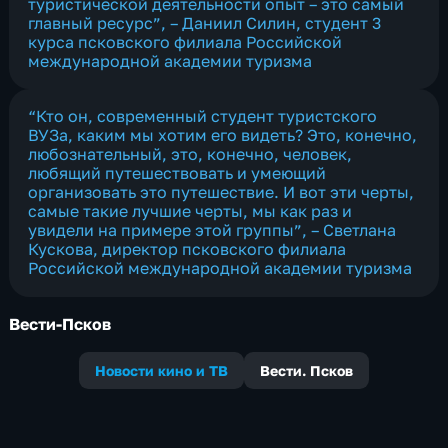
туристической деятельности опыт – это самый
главный ресурс”, – Даниил Силин, студент 3
курса псковского филиала Российской
международной академии туризма
“Кто он, современный студент туристского
ВУЗа, каким мы хотим его видеть? Это, конечно,
любознательный, это, конечно, человек,
любящий путешествовать и умеющий
организовать это путешествие. И вот эти черты,
самые такие лучшие черты, мы как раз и
увидели на примере этой группы”, – Светлана
Кускова, директор псковского филиала
Российской международной академии туризма
Вести-Псков
Новости кино и ТВ
Вести. Псков