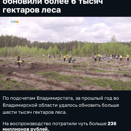
обновили более 6 тысяч
гектаров леса
По подсчетам Владимирстата, за прошлый год во
Владимирской области удалось обновить больше
шести тысяч гектаров леса.
На воспроизводство потратили чуть больше
236
миллионов рублей.