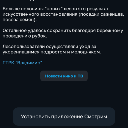
Больше половины "новых" лесов это результат
искусственного восстановления (посадки саженцев,
посева семян).
Остальное удалось сохранить благодаря бережному
проведению рубок.
Лесопользователи осуществляли уход за
укоренившимся подростом и молодняком.
ГТРК "Владимир"
Новости кино и ТВ
Установить приложение Смотрим