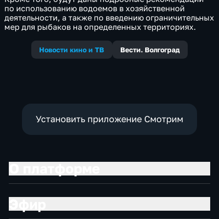
по использованию водоемов в хозяйственной
деятельности, а также по введению ограничительных
мер для рыбаков на определенных территориях.
Новости кино и ТВ
Вести. Волгоград
Установить приложение Смотрим
О платформе
Эфир