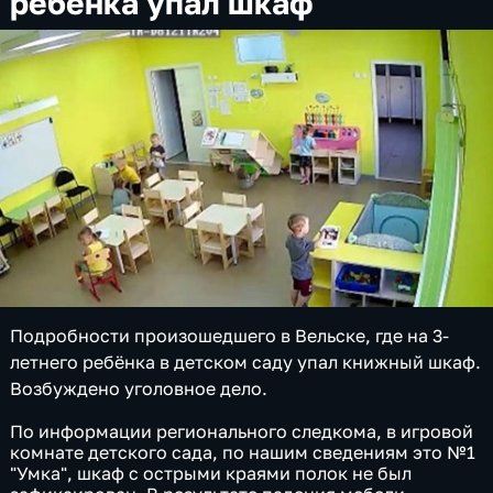
ребенка упал шкаф
Подробности произошедшего в Вельске, где на 3-
летнего ребёнка в детском саду упал книжный шкаф.
Возбуждено уголовное дело.
По информации регионального следкома, в игровой
комнате детского сада, по нашим сведениям это №1
"Умка", шкаф с острыми краями полок не был