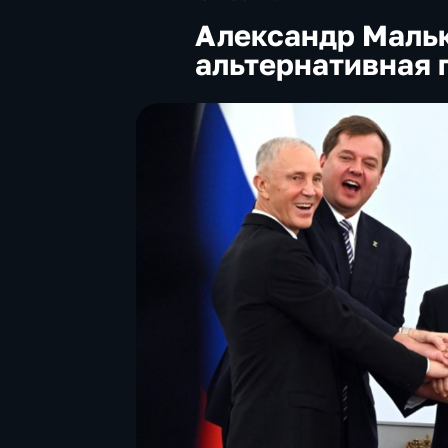
Александр Мальк
альтернативная 