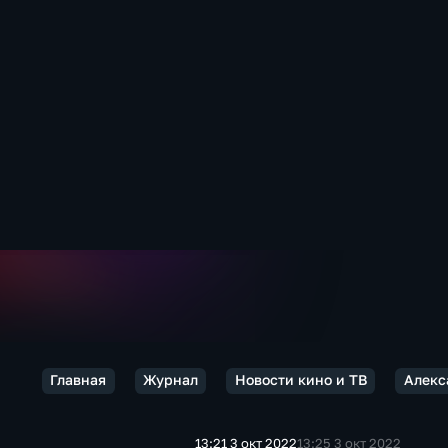
Главная
Журнал
Новости кино и ТВ
Алекс
13:21 3 окт 2022
13:25 3 окт 2022