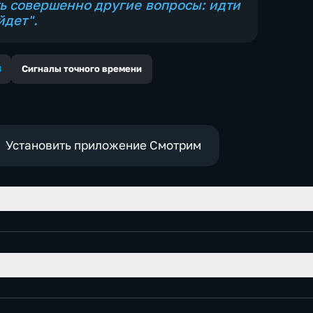
ь совершенно другие вопросы: идти
йдет".
В
Сигналы точного времени
Установить приложение Смотрим