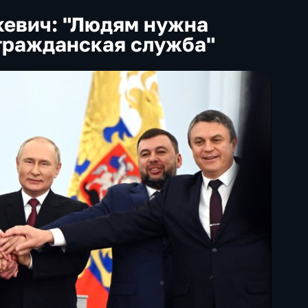
евич: "Людям нужна
гражданская служба"