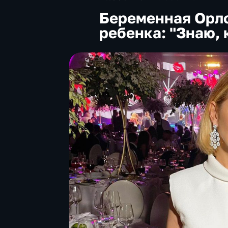
Беременная Орло
ребенка: "Знаю, 