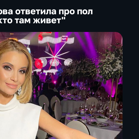
ва ответила про пол
кто там живет"