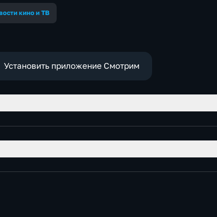
вости кино и ТВ
Установить приложение Смотрим