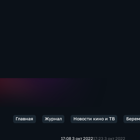
Главная
Журнал
Новости кино и ТВ
Берем
17:08 3 окт 2022
17:23 3 окт 2022