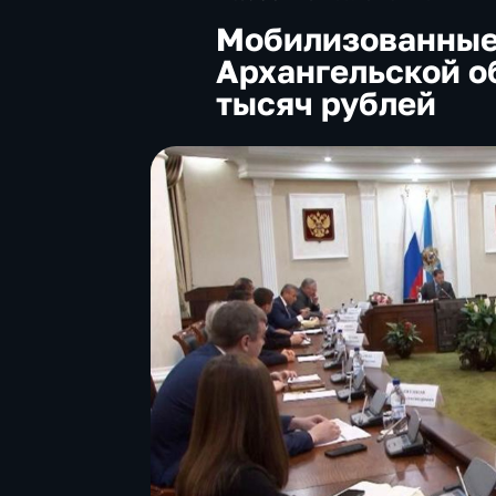
Мобилизованные
Архангельской об
тысяч рублей