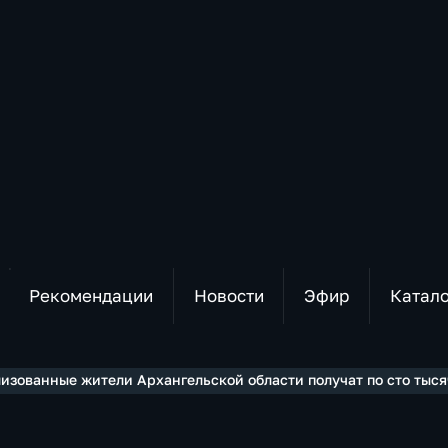
Рекомендации
Новости
Эфир
Катал
изованные жители Архангельской области получат по сто тыся