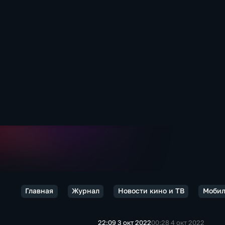
Главная
Журнал
Новости кино и ТВ
Мобил
22:09 3 окт 2022
00:28 4 окт 2022