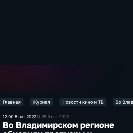
Главная
Журнал
Новости кино и ТВ
Во Влад
12:00 5 окт 2022
11:25 5 окт 2022
Во Владимирском регионе