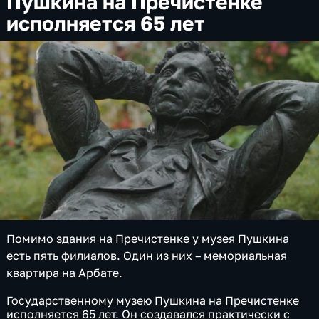
Пушкина на Пречистенке
исполняется 65 лет
Помимо здания на Пречистенке у музея Пушкина
есть пять филиалов. Один из них – мемориальная
квартира на Арбате.
Государственному музею Пушкина на Пречистенке
исполняется 65 лет. Он создавался практически с