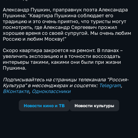
Александр Пушкин, праправнук поэта Александра
Пушкина: "Квартира Пушкина соблюдает его
традицию и это очень приятно, что туристы могут
посмотреть, где Александр Сергеевич прожил
хорошее время со своей супругой. Мы очень любим
Россию и любим Москву!"
Скоро квартира закроется на ремонт. В планах –
увеличить экспозицию и в точности воссоздать
интерьеры такими, какими они были при жизни
Пушкина.
Подписывайтесь на страницы телеканала "Россия-
Культура" в мессенджерах и соцсетях:
Telegram
,
ВКонтакте
,
Одноклассники
Новости кино и ТВ
Новости культуры