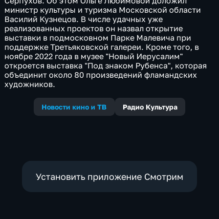
Серпухов. Об этом Ольге Любимовой доложил
министр культуры и туризма Московской области
Василий Кузнецов. В числе удачных уже
реализованных проектов он назвал открытие
выставки в подмосковном Парке Малевича при
поддержке Третьяковской галереи. Кроме того, в
ноябре 2022 года в музее "Новый Иерусалим"
откроется выставка "Под знаком Рубенса", которая
объединит около 80 произведений фламандских
художников.
Новости кино и ТВ
Радио Культура
Установить приложение Смотрим