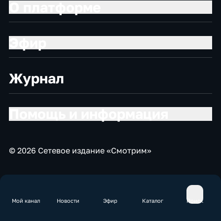
О платформе
Эфир
Журнал
Помощь и информация
© 2026 Сетевое издание «Смотрим»
Мой канал
Новости
Эфир
Каталог
Поиск