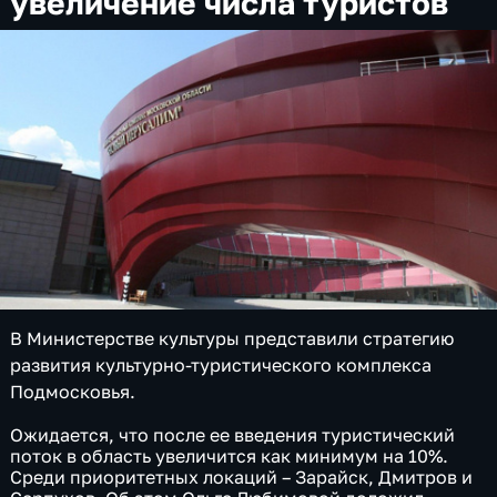
увеличение числа туристов
В Министерстве культуры представили стратегию
развития культурно-туристического комплекса
Подмосковья.
Ожидается, что после ее введения туристический
поток в область увеличится как минимум на 10%.
Среди приоритетных локаций – Зарайск, Дмитров и