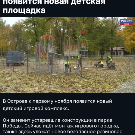
появится новая детская
площадка
В Острове к первому ноября появится новый
детский игровой комплекс.
Он заменит устаревшие конструкции в парке
Победы. Сейчас идёт монтаж игрового городка,
также здесь уложат новое безопасное резиновое