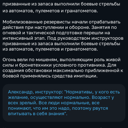
призванные из запаса выполнили боевые стрельбы
из автоматов, пулеметов и гранатометов.
Мобилизованные резервисты начали отрабатывать
действия при наступлении и обороне. Занятия по
огневой и тактической подготовке перешли на
интенсивный этап. Под руководством инструкторов
призванные из запаса выполнили боевые стрельбы
из автоматов, пулеметов и гранатометов.
Огонь вели по мишеням, выполняющим роль живой
силы и бронетехники условного противника. Для
создания обстановки максимально приближенной к
боевой применялись средства имитации.
Александр, инструктор: "Нормативы, у кого есть
желание, осуществляют нормально. Возраст у
всех зрелый. Все люди нормальные, все
понимают, что им это надо, поэтому рвутся
впитывать в себя знания".