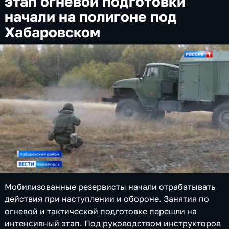
этап огневой подготовки
начали на полигоне под
Хабаровском
Мобилизованные резервисты начали отрабатывать
действия при наступлении и обороне. Занятия по
огневой и тактической подготовке перешли на
интенсивный этап. Под руководством инструкторов