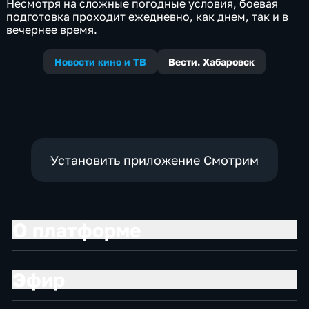
Несмотря на сложные погодные условия, боевая
подготовка проходит ежедневно, как днем, так и в
вечернее время.
Новости кино и ТВ
Вести. Хабаровск
Установить приложение Смотрим
О платформе
Эфир