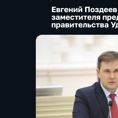
Евгений Поздеев
заместителя пре
правительства У