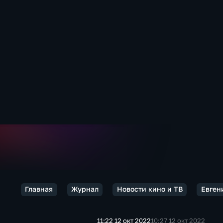
Главная
Журнал
Новости кино и ТВ
Евген
11:22 12 окт 2022
10:27 12 окт 2022