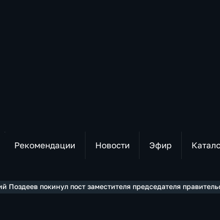
Рекомендации
Новости
Эфир
Катал
ий Поздеев покинул пост заместителя председателя правитель