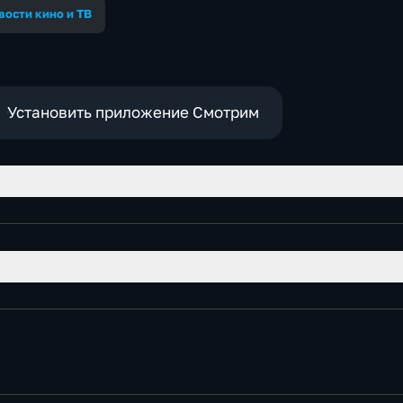
вости кино и ТВ
Установить приложение Смотрим