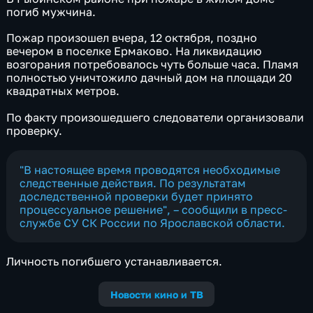
погиб мужчина.
Пожар произошел вчера, 12 октября, поздно
вечером в поселке Ермаково. На ликвидацию
возгорания потребовалось чуть больше часа. Пламя
полностью уничтожило дачный дом на площади 20
квадратных метров.
По факту произошедшего следователи организовали
проверку.
"В настоящее время проводятся необходимые
следственные действия. По результатам
доследственной проверки будет принято
процессуальное решение", – сообщили в пресс-
службе СУ СК России по Ярославской области.
Личность погибшего устанавливается.
Новости кино и ТВ