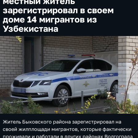
местный житель
зарегистрировал в своем
доме 14 мигрантов из
Узбекистана
Житель Быковского района зарегистрировал на
своей жилплощади мигрантов, которые фактически
проживали и работали в других районах Волгограда