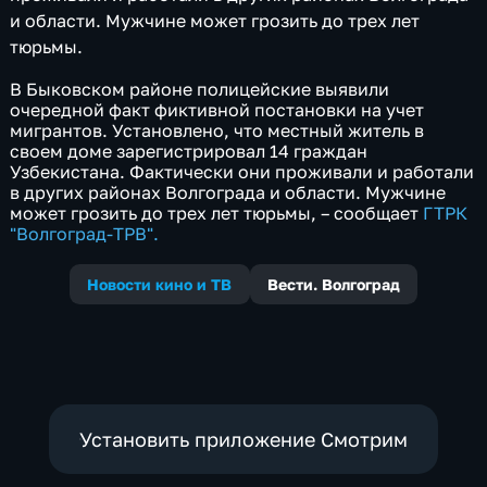
и области. Мужчине может грозить до трех лет
тюрьмы.
В Быковском районе полицейские выявили
очередной факт фиктивной постановки на учет
мигрантов. Установлено, что местный житель в
своем доме зарегистрировал 14 граждан
Узбекистана. Фактически они проживали и работали
в других районах Волгограда и области. Мужчине
может грозить до трех лет тюрьмы, – сообщает
ГТРК
"Волгоград-ТРВ".
Новости кино и ТВ
Вести. Волгоград
Установить приложение Смотрим