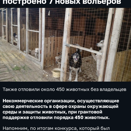
построено 7 новых вольеров
Также отловили около 450 животных без владельцев
Некоммерческие организации, осуществляющие
свою деятельность в сфере охраны окружающей
среды и защиты животных, при грантовой
поддержке отловили порядка 450 животных.
Напомним, по итогам конкурса, который был