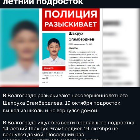
летний подросток
В Волгограде разыскивают несовершеннолетнего
Шахруха Эгамбердиева. 19 октября подросток
вышел из школы и не вернулся домой.
В Волгограде ищут без вести пропавшего подростка.
14-летний Шахрух Эгамбердиев 19 октября не
вернулся домой. Последний раз