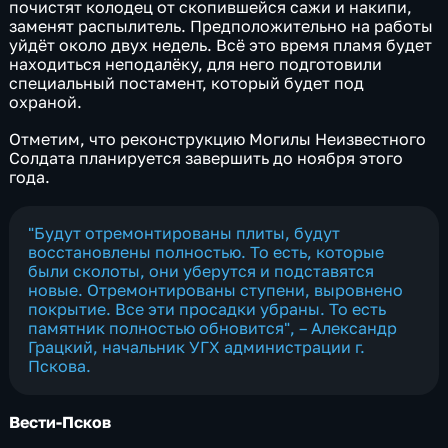
почистят колодец от скопившейся сажи и накипи,
заменят распылитель. Предположительно на работы
уйдёт около двух недель. Всё это время пламя будет
находиться неподалёку, для него подготовили
специальный постамент, который будет под
охраной.
Отметим, что реконструкцию Могилы Неизвестного
Солдата планируется завершить до ноября этого
года.
"Будут отремонтированы плиты, будут
восстановлены полностью. То есть, которые
были сколоты, они уберутся и подставятся
новые. Отремонтированы ступени, выровнено
покрытие. Все эти просадки убраны. То есть
памятник полностью обновится", – Александр
Грацкий, начальник УГХ администрации г.
Пскова.
Вести-Псков