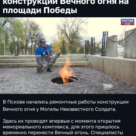
конструкции Вечного огня на
площади Победы
В Пскове начались ремонтные работы конструкции
Вечного огня у Могилы Неизвестного Солдата.
Здесь их проводят впервые с момента открытия
мемориального комплекса, для этого пришлось
временно перенести Вечный огонь. Специалисты