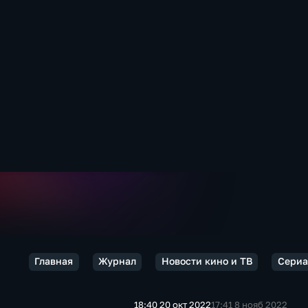
Главная
Журнал
Новости кино и ТВ
Сериа
18:40 20 окт 2022
17:41 8 нояб 2022