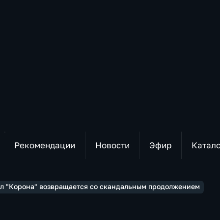
Рекомендации
Новости
Эфир
Катал
л "Корона" возвращается со скандальным продолжением