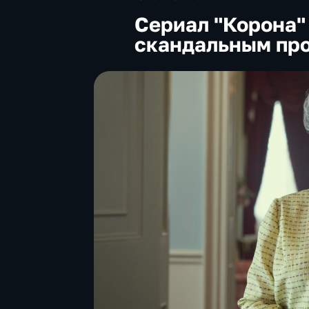
Сериал "Корона"
скандальным пр