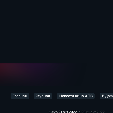
Главная
Журнал
Новости кино и ТВ
В Дом
10:25 21 окт 2022
15:29 21 окт 2022