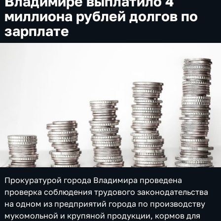
Владимире выплатило 4
миллиона рублей долгов по
зарплате
Прокуратурой города Владимира проведена
проверка соблюдения трудового законодательства
на одном из предприятий города по производству
мукомольной и крупяной продукции, кормов для