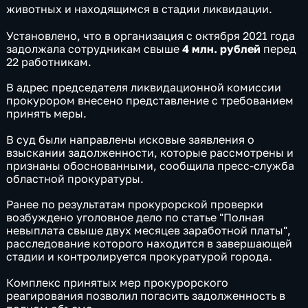
животных и находящимся в стадии ликвидации.
Установлено, что в организация с октября 2021 года
задолжала сотрудникам свыше
4 млн. рублей
перед
22 работникам.
В адрес председателя ликвидационной комиссии
прокурором внесено представление с требованием
принять меры.
В суд были направлены исковые заявления о
взыскании задолженности, которые рассмотрены и
признаны обоснованными, сообщила пресс-служба
областной прокуратуры.
Ранее по результатам прокурорской проверки
возбуждено уголовное дело по статье "Полная
невыплата свыше двух месяцев заработной платы",
расследование которого находится в завершающей
стадии и контролируется прокуратурой города.
Комплекс принятых мер прокурорского
реагирования позволил погасить задолженность в