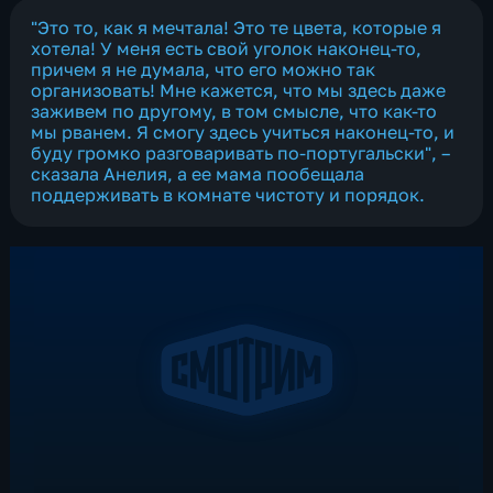
"Это то, как я мечтала! Это те цвета, которые я
хотела! У меня есть свой уголок наконец-то,
причем я не думала, что его можно так
организовать! Мне кажется, что мы здесь даже
заживем по другому, в том смысле, что как-то
мы рванем. Я смогу здесь учиться наконец-то, и
буду громко разговаривать по-португальски", –
сказала Анелия, а ее мама пообещала
поддерживать в комнате чистоту и порядок.