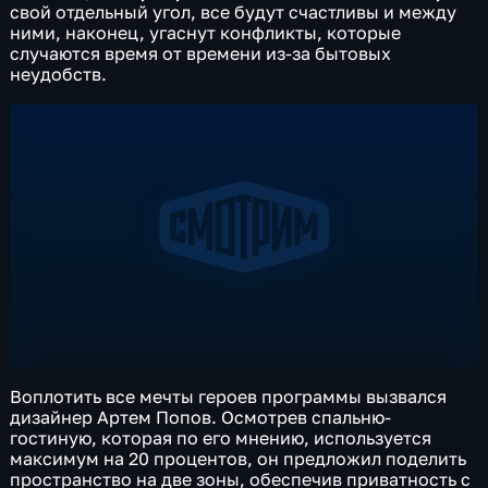
свой отдельный угол, все будут счастливы и между
ними, наконец, угаснут конфликты, которые
случаются время от времени из-за бытовых
неудобств.
Воплотить все мечты героев программы вызвался
дизайнер Артем Попов. Осмотрев спальню-
гостиную, которая по его мнению, используется
максимум на 20 процентов, он предложил поделить
пространство на две зоны, обеспечив приватность с