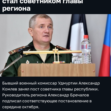
стал советником главы
региона
Бывший военный комиссар Удмуртии Александр
Комлев занял пост советника главы республики.
Руководитель региона Александр Бречалов
подписал соответствующее постановление в
середине октября.