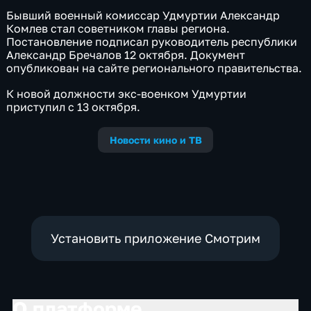
Бывший военный комиссар Удмуртии Александр
Комлев стал советником главы региона.
Постановление подписал руководитель республики
Александр Бречалов 12 октября. Документ
опубликован на сайте регионального правительства.
К новой должности экс-военком Удмуртии
приступил с 13 октября.
Новости кино и ТВ
Установить приложение Смотрим
О платформе