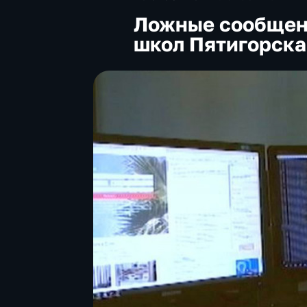
Ложные сообщен
школ Пятигорска