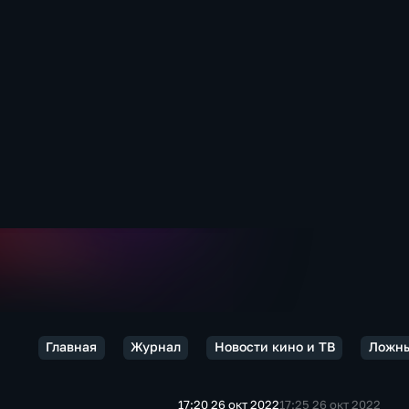
Главная
Журнал
Новости кино и ТВ
Ложны
17:20 26 окт 2022
17:25 26 окт 2022