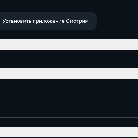
Установить приложение Смотрим