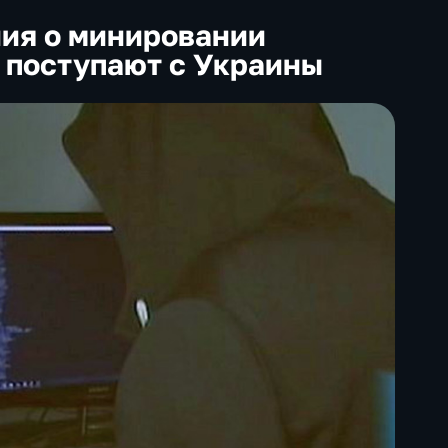
ия о минировании
 поступают с Украины