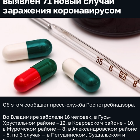
выявлен 71 новый случай
заражения коронавирусом
Об этом сообщает пресс-служба Роспотребнадзора.
Во Владимире заболели 16 человек, в Гусь-
Хрустальном районе – 12, в Ковровском районе – 10,
в Муромском районе — 8, в Александровском районе
– 5, по 3 случая — в Петушинском, Суздальском и