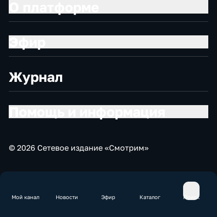
О платформе
Эфир
Журнал
Помощь и информация
© 2026 Сетевое издание «Смотрим»
Мой канал
Новости
Эфир
Каталог
Поиск