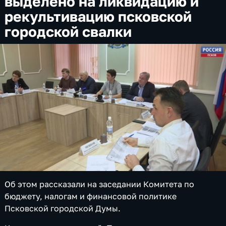
выделено на ликвидацию и
рекультивацию псковской
городской свалки
Об этом рассказали на заседании Комитета по
бюджету, налогам и финансовой политике
Псковской городской Думы.