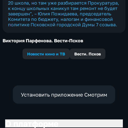
20 школа, но там уже разбирается Прокуратура,
к концу школьных каникул там ремонт не будет
завершен", – Юлия Пожидаева, председатель
Комитета по бюджету, налогам и финансовой
политике Псковской городской Думы 7 созыва.
Виктория Парфенова. Вести-Псков
Новости кино и ТВ
Вести. Псков
Установить приложение Смотрим
О платформе