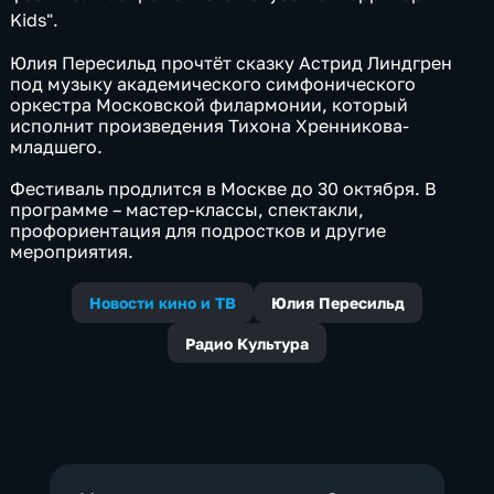
Kids".
Юлия Пересильд прочтёт сказку Астрид Линдгрен
под музыку академического симфонического
оркестра Московской филармонии, который
исполнит произведения Тихона Хренникова-
младшего.
Фестиваль продлится в Москве до 30 октября. В
программе – мастер-классы, спектакли,
профориентация для подростков и другие
мероприятия.
Новости кино и ТВ
Юлия Пересильд
Радио Культура