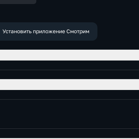
Установить приложение Смотрим