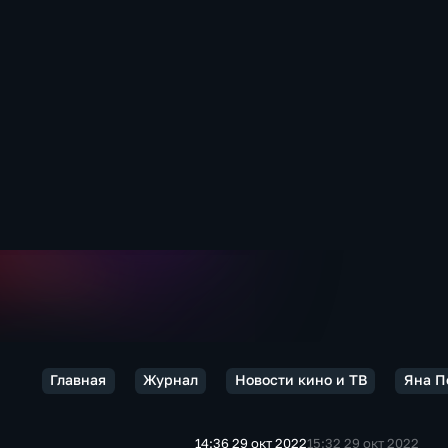
Главная
Журнал
Новости кино и ТВ
Яна П
14:36 29 окт 2022
15:32 29 окт 2022