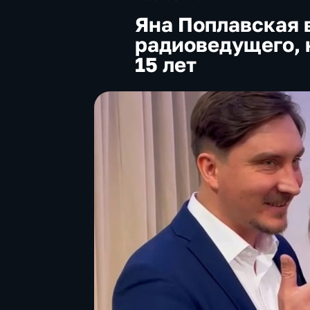
Яна Поплавская 
радиоведущего, 
15 лет