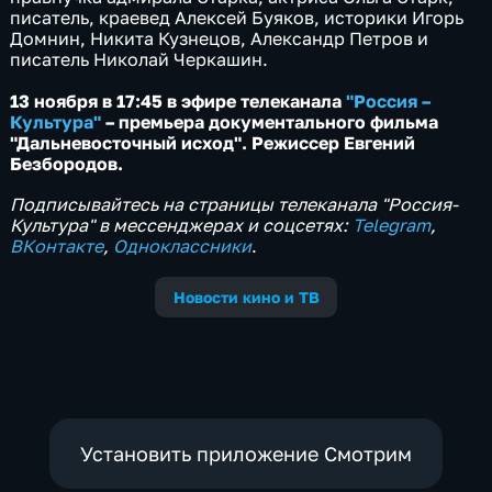
писатель, краевед Алексей Буяков, историки Игорь
Домнин, Никита Кузнецов, Александр Петров и
писатель Николай Черкашин.
13 ноября в 17:45 в эфире телеканала
"Россия –
Культура"
– премьера документального фильма
"Дальневосточный исход". Режиссер Евгений
Безбородов.
Подписывайтесь на страницы телеканала "Россия-
Культура" в мессенджерах и соцсетях:
Telegram
,
ВКонтакте
,
Одноклассники
.
Новости кино и ТВ
Установить приложение Смотрим