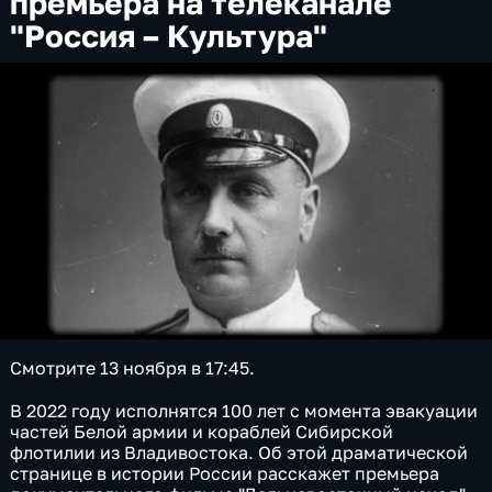
премьера на телеканале
"Россия – Культура"
Смотрите 13 ноября в 17:45.
В 2022 году исполнятся 100 лет с момента эвакуации
частей Белой армии и кораблей Сибирской
флотилии из Владивостока. Об этой драматической
странице в истории России расскажет премьера