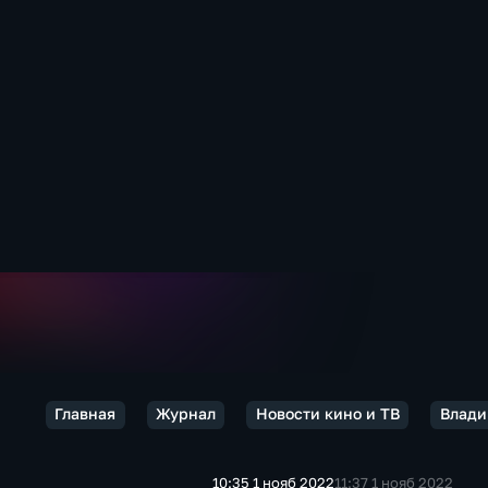
Главная
Журнал
Новости кино и ТВ
Влади
10:35 1 нояб 2022
11:37 1 нояб 2022