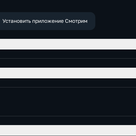
Установить приложение Смотрим