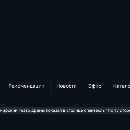
Рекомендации
Новости
Эфир
Катал
мирский театр драмы показал в столице спектакль "По ту стор