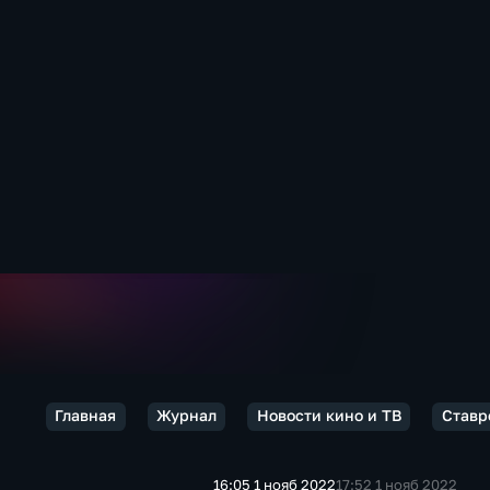
Главная
Журнал
Новости кино и ТВ
Ставр
16:05 1 нояб 2022
17:52 1 нояб 2022