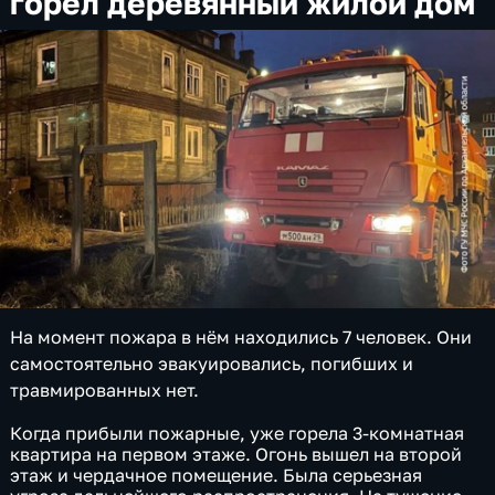
горел деревянный жилой дом
На момент пожара в нём находились 7 человек. Они
самостоятельно эвакуировались, погибших и
травмированных нет.
Когда прибыли пожарные, уже горела 3-комнатная
квартира на первом этаже. Огонь вышел на второй
этаж и чердачное помещение. Была серьезная