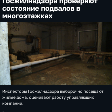
Госжилнадзора проверяют
состояние подвалов в
многоэтажках
Инспекторы Госжилнадзора выборочно посещают
жилые дома, оценивают работу управляющих
компаний.