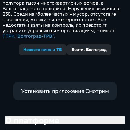
полутора тысяч многоквартирных домов, в
Волгограде – это половина. Нарушения выявили в
250. Среди наиболее частых – мусор, отсутствие
освещения, утечки в инженерных сетях. Все
недостатки взяты на контроль, их предстоит
устранить управляющим организациям, – пишет
ГТРК "Волгоград-ТРВ".
Новости кино и ТВ
Вести. Волгоград
Установить приложение Смотрим
О платформе