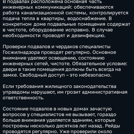
В подвалах расположена
основная часть
инженерных коммуникаций: обеспечиваются
работа канализационной системы, контролируется
подача тепла в квартиры, водоснабжение. В
конкретном доме подвальные помещения содержат
в чистоте, оборудование исправно. В случае
необходимости проводят и дезинфекцию.
Проверки подвалов и чердаков специалисты
Госжилнадзора проводят регулярно. Основное
внимание уделяют освещению, состоянию
инженерных сетей, чистоте. Обязательное условие:
двери в такие помещения должны быть всегда на
замке. Свободный доступ – это небезопасно.
Если требования жилищного законодательства
управдомы нарушают, им грозит административная
ответственность.
Состояние подвалов в новых домах зачастую
вопросов у специалистов не вызывает, гораздо
больше внимания уделяется зданиям, которые
построены несколько десятков лет назад. Рейды
проводятся регулярно. Уже проверили около