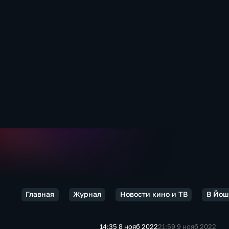
Главная
Журнал
Новости кино и ТВ
В Йош
14:35 8 нояб 2022
21:59 9 нояб 2022