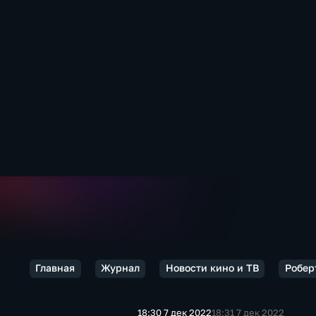
Главная
Журнал
Новости кино и ТВ
Робер
18:30 7 дек 2022
18:31 7 дек 2022