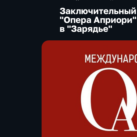
Заключительный
"Опера Априори"
в "Зарядье"