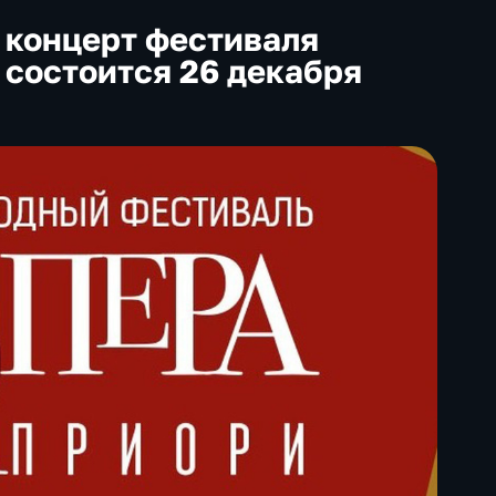
 концерт фестиваля
 состоится 26 декабря