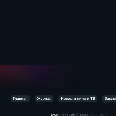
Главная
Журнал
Новости кино и ТВ
Заклю
12:32 19 дек 2022
12:33 19 дек 2022