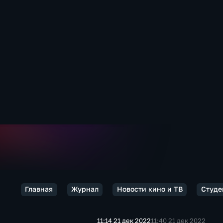
Главная
Журнал
Новости кино и ТВ
Студе
11:14 21 дек 2022
11:40 21 дек 2022