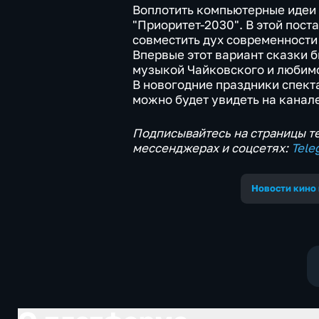
Воплотить компьютерные идеи 
"Приоритет-2030". В этой пос
совместить дух современности
Впервые этот вариант сказки б
музыкой Чайковского и любимо
В новогодние праздники спект
можно будет увидеть на канале
Подписывайтесь на страницы те
мессенджерах и соцсетях:
Tele
Новости кино 