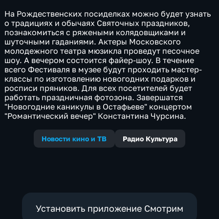
На Рождественских посиделках можно будет узнать
о традициях и обычаях Святочных праздников,
познакомиться с ряжеными колядовщиками и
шуточными гаданиями. Актеры Московского
молодежного театра мюзикла проведут песочное
шоу. А вечером состоится файер-шоу. В течение
всего Фестиваля в музее будут проходить мастер-
классы по изготовлению новогодних подарков и
росписи пряников. Для всех посетителей будет
работать праздничная фотозона. Завершатся
"Новогодние каникулы в Остафьеве" концертом
"Романтический вечер" Константина Чурсина.
Новости кино и ТВ
Радио Культура
Установить приложение Смотрим