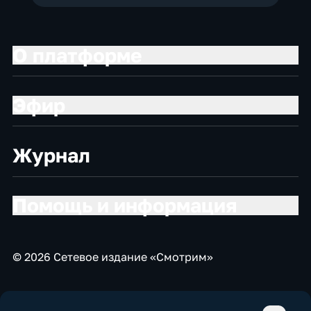
О платформе
Эфир
Журнал
Помощь и информация
© 2026 Сетевое издание «Смотрим»