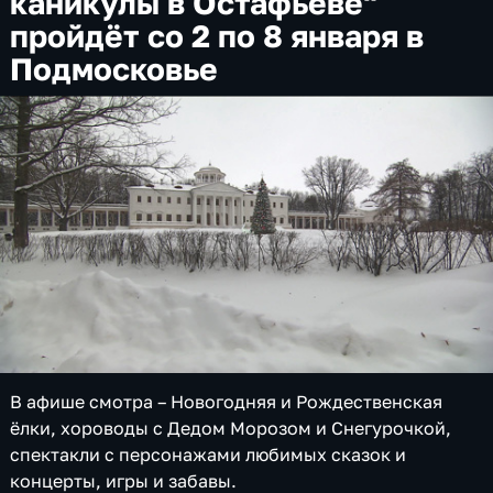
каникулы в Остафьеве"
пройдёт со 2 по 8 января в
Подмосковье
В афише смотра – Новогодняя и Рождественская
ёлки, хороводы с Дедом Морозом и Снегурочкой,
спектакли с персонажами любимых сказок и
концерты, игры и забавы.