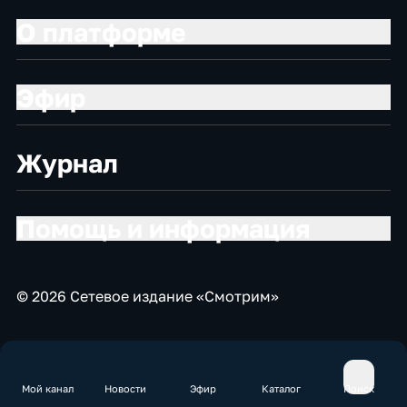
О платформе
Эфир
Журнал
Помощь и информация
© 2026 Сетевое издание «Смотрим»
Мой канал
Новости
Эфир
Каталог
Поиск