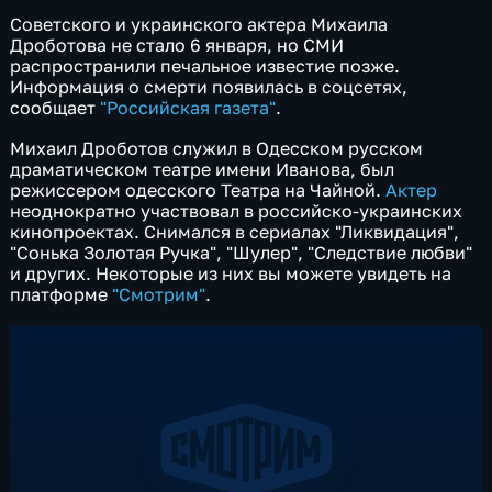
Советского и украинского актера Михаила
Дроботова не стало 6 января, но СМИ
распространили печальное известие позже.
Информация о смерти появилась в соцсетях,
сообщает
"Российская газета"
.
Михаил Дроботов служил в Одесском русском
драматическом театре имени Иванова, был
режиссером одесского Театра на Чайной.
Актер
неоднократно участвовал в российско-украинских
кинопроектах. Снимался в сериалах "Ликвидация",
"Сонька Золотая Ручка", "Шулер", "Следствие любви"
и других. Некоторые из них вы можете увидеть на
платформе
"Смотрим"
.