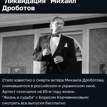
"Ликвидация" Михаил
Дроботов
Стало известно о смерти актера Михаила Дроботова,
снимавшегося в российском и украинском кино.
Артист скончался на 65-м году жизни.
​"Жизнь и судьба" с Борисом Корчевниковым:
смотреть все выпуски бесплатно