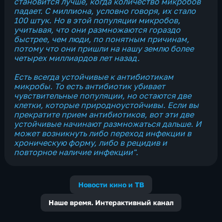
становится лучше, когда количество микробов
падает. С миллиона, условно говоря, их стало
100 штук. Но в этой популяции микробов,
учитывая, что они размножаются гораздо
быстрее, чем люди, по понятным причинам,
потому что они пришли на нашу землю более
четырех миллиардов лет назад.
Есть всегда устойчивые к антибиотикам
микробы. То есть антибиотик убивает
чувствительные популяции, но остаются две
клетки, которые природноустойчивы. Если вы
прекратите прием антибиотиков, вот эти две
устойчивые начинают размножаться дальше. И
может возникнуть либо переход инфекции в
хроническую форму, либо в рецидив и
повторное наличие инфекции".
Новости кино и ТВ
Наше время. Интерактивный канал