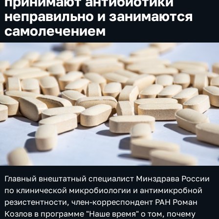
принимают антибиотики
неправильно и занимаются
самолечением
Главный внештатный специалист Минздрава России
по клинической микробиологии и антимикробной
резистентности, член-корреспондент РАН Роман
Козлов в программе "Наше время" о том, почему