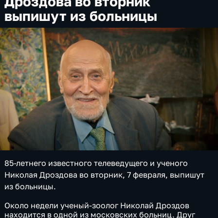
Дроздова во вторник
выпишут из больницы
85-летнего известного телеведущего и ученого
Николая Дроздова во вторник, 7 февраля, выпишут
из больницы.
Около недели ученый-зоолог Николай Дроздов
находится в одной из московских больниц. Друг