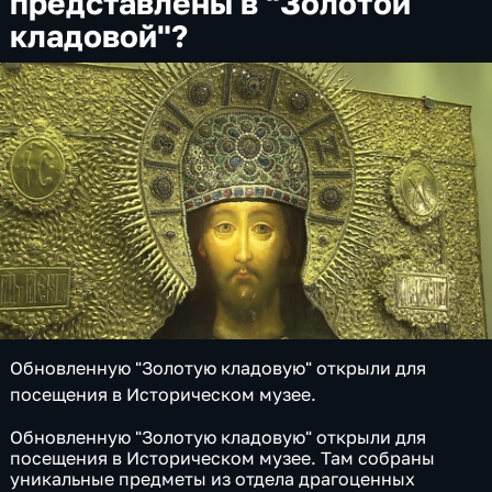
представлены в "Золотой
кладовой"?
Обновленную "Золотую кладовую" открыли для
посещения в Историческом музее.
Обновленную "Золотую кладовую" открыли для
посещения в Историческом музее. Там собраны
уникальные предметы из отдела драгоценных