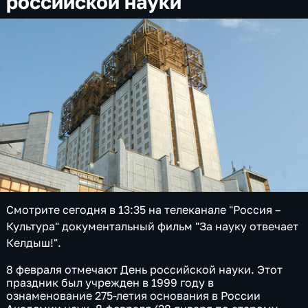
российской науки
Смотрите сегодня в 13:35 на телеканале "Россия –
Культура" документальный фильм "За науку отвечает
Келдыш!".
8 февраля отмечают День российской науки. Этот
праздник был учрежден в 1999 году в
ознаменование 275-летия основания в России